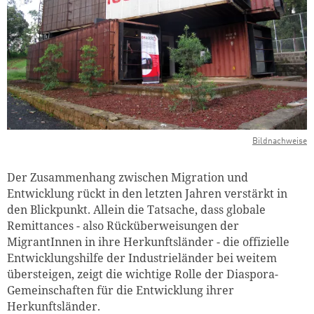
Bildnachweise
Der Zusammenhang zwischen Migration und
Entwicklung rückt in den letzten Jahren verstärkt in
den Blickpunkt. Allein die Tatsache, dass globale
Remittances - also Rücküberweisungen der
MigrantInnen in ihre Herkunftsländer - die offizielle
Entwicklungshilfe der Industrieländer bei weitem
übersteigen, zeigt die wichtige Rolle der Diaspora-
Gemeinschaften für die Entwicklung ihrer
Herkunftsländer.