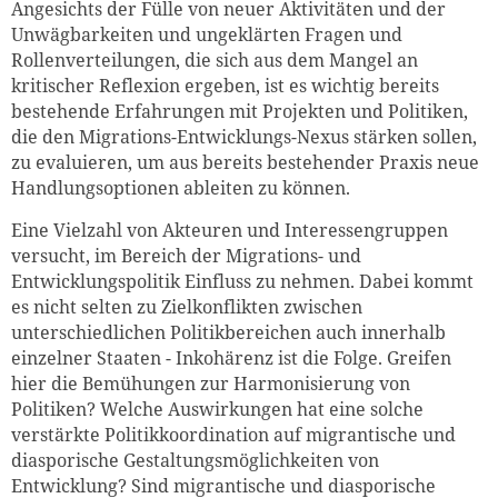
Angesichts der Fülle von neuer Aktivitäten und der
Unwägbarkeiten und ungeklärten Fragen und
Rollenverteilungen, die sich aus dem Mangel an
kritischer Reflexion ergeben, ist es wichtig bereits
bestehende Erfahrungen mit Projekten und Politiken,
die den Migrations-Entwicklungs-Nexus stärken sollen,
zu evaluieren, um aus bereits bestehender Praxis neue
Handlungsoptionen ableiten zu können.
Eine Vielzahl von Akteuren und Interessengruppen
versucht, im Bereich der Migrations- und
Entwicklungspolitik Einfluss zu nehmen. Dabei kommt
es nicht selten zu Zielkonflikten zwischen
unterschiedlichen Politikbereichen auch innerhalb
einzelner Staaten - Inkohärenz ist die Folge. Greifen
hier die Bemühungen zur Harmonisierung von
Politiken? Welche Auswirkungen hat eine solche
verstärkte Politikkoordination auf migrantische und
diasporische Gestaltungsmöglichkeiten von
Entwicklung? Sind migrantische und diasporische