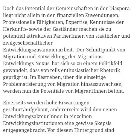
Doch das Potential der Gemeinschaften in der Diaspora
liegt nicht allein in den finanziellen Zuwendungen.
Professionelle Fähigkeiten, Expertise, Kenntnisse der
Herkunfts- sowie der Gastländer machen sie zu
potentiell attraktiven PartnerInnen von staatlicher und
zivilgesellschaftlicher
Entwicklungszusammenarbeit. Der Schnittpunkt von
Migration und Entwicklung, der Migrations-
Entwicklungs-Nexus, hat sich so zu einem Politikfeld
gewandelt, dass von teils enthusiastischer Rhetorik
geprägt ist. Im Bestreben, über die einseitige
Problematisierung von Migration hinauszuwachsen,
werden nun die Potentiale von MigrantInnen betont.
Einerseits werden hohe Erwartungen
geschürt/aufgebaut, andererseits wird den neuen
EntwicklungsakteurInnen in einzelnen
Entwicklungsinstitutionen eine gewisse Skepsis
entgegengebracht. Vor diesem Hintergrund sind