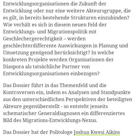
Entwicklungsorganisationen die Zukunft der
Entwicklung oder nur eine weitere Akteursgruppe, die
es gilt, in bereits bestehende Strukturen einzubinden?
Wie verhält es sich in diesem neuen Feld der
Entwicklungs- und Migrationspolitik mit
Geschlechergerechtigkeit – werden
geschlechterdifferente Auswirkungen in Planung und
Umsetzung genügend berücksichtigt? In welche
konkreten Projekte werden Organisationen der
Diaspora als tatsächliche Partner von
Entwicklungsorganisationen einbezogen?
Das Dossier führt in das Themenfeld und die
Kontroversen ein, indem es Analysen und Standpunkte
aus den unterschiedlichen Perspektiven der beteiligten
Akteure gegenüberstellt - so entsteht jenseits
schematischer Generaldiagnosen ein differenziertes
Bild des Migrations-Entwicklungs-Nexus.
Das Dossier hat der Politologe
Joshua Kwesi Aikins