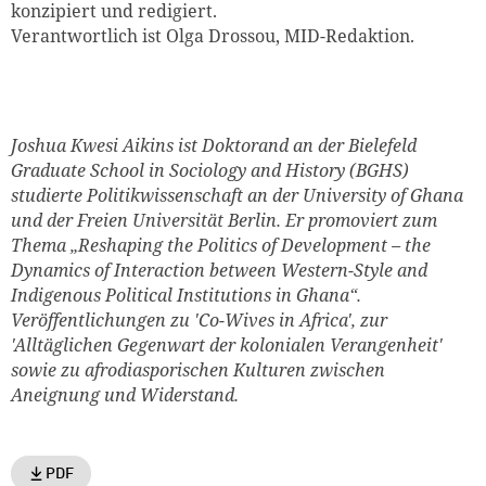
konzipiert und redigiert.
Verantwortlich ist Olga Drossou, MID-Redaktion.
Joshua Kwesi Aikins
ist Doktorand an der Bielefeld
Graduate School in Sociology and History (BGHS)
studierte Politikwissenschaft an der University of Ghana
und der Freien Universität Berlin. Er promoviert zum
Thema „Reshaping the Politics of Development – the
Dynamics of Interaction between Western-Style and
Indigenous Political Institutions in Ghana“.
Veröffentlichungen zu 'Co-Wives in Africa', zur
'Alltäglichen Gegenwart der kolonialen Verangenheit'
sowie zu afrodiasporischen Kulturen zwischen
Aneignung und Widerstand.
PDF