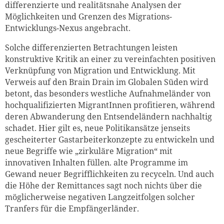
differenzierte und realitätsnahe Analysen der
Möglichkeiten und Grenzen des Migrations-
Entwicklungs-Nexus angebracht.
Solche differenzierten Betrachtungen leisten
konstruktive Kritik an einer zu vereinfachten positiven
Verknüpfung von Migration und Entwicklung. Mit
Verweis auf den Brain Drain im Globalen Süden wird
betont, das besonders westliche Aufnahmeländer von
hochqualifizierten MigrantInnen profitieren, während
deren Abwanderung den Entsendeländern nachhaltig
schadet. Hier gilt es, neue Politikansätze jenseits
gescheiterter Gastarbeiterkonzepte zu entwickeln und
neue Begriffe wie „zirkuläre Migration“ mit
innovativen Inhalten füllen. alte Programme im
Gewand neuer Begrifflichkeiten zu recyceln. Und auch
die Höhe der Remittances sagt noch nichts über die
möglicherweise negativen Langzeitfolgen solcher
Tranfers für die Empfängerländer.