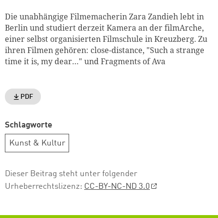
Die unabhängige Filmemacherin Zara Zandieh lebt in
Berlin und studiert derzeit Kamera an der filmArche,
einer selbst organisierten Filmschule in Kreuzberg. Zu
ihren Filmen gehören: close-distance, "Such a strange
time it is, my dear…" und Fragments of Ava
PDF
Schlagworte
Kunst & Kultur
Dieser Beitrag steht unter folgender
Urheberrechtslizenz:
CC-BY-NC-ND 3.0