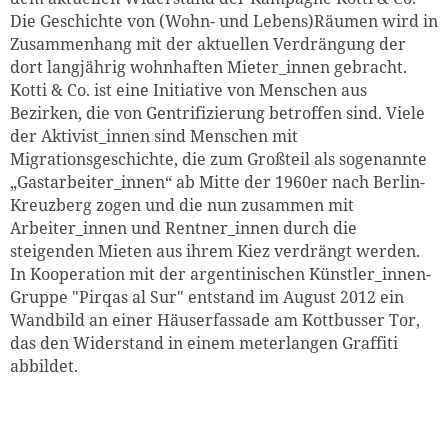
Die Geschichte von (Wohn- und Lebens)Räumen wird in
Zusammenhang mit der aktuellen Verdrängung der
dort langjährig wohnhaften Mieter_innen gebracht.
Kotti & Co. ist eine Initiative von Menschen aus
Bezirken, die von Gentrifizierung betroffen sind. Viele
der Aktivist_innen sind Menschen mit
Migrationsgeschichte, die zum Großteil als sogenannte
„Gastarbeiter_innen“ ab Mitte der 1960er nach Berlin-
Kreuzberg zogen und die nun zusammen mit
Arbeiter_innen und Rentner_innen durch die
steigenden Mieten aus ihrem Kiez verdrängt werden.
In Kooperation mit der argentinischen Künstler_innen-
Gruppe "Pirqas al Sur" entstand im August 2012 ein
Wandbild an einer Häuserfassade am Kottbusser Tor,
das den Widerstand in einem meterlangen Graffiti
abbildet.