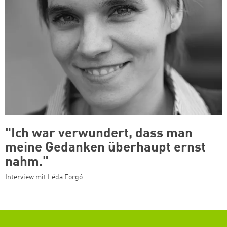
"Ich war verwundert, dass man
meine Gedanken überhaupt ernst
nahm."
Interview mit Léda Forgó