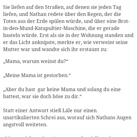
Sie liefen auf den Straßen, auf denen sie jeden Tag
liefen, und Nathan redete über den Regen, der die
Toten aus der Erde spülen würde, und über eine Brot-
in-den-Mund-Katapultier-Maschine, die er gerade
basteln würde. Erst als sie in der Wohnung standen und
er das Licht anknipste, merkte er, wie verweint seine
Mutter war und wandte sich ihr erstaunt zu:
„Mama, warum weinst du?“
„Meine Mama ist gestorben.“
„Aber du hast gar keine Mama und solang du eine
hattest, war sie doch böse zu dir.“
Statt einer Antwort stieß Lále nur einen
unartikulierten Schrei aus, worauf sich Nathans Augen
angstvoll weiteten.