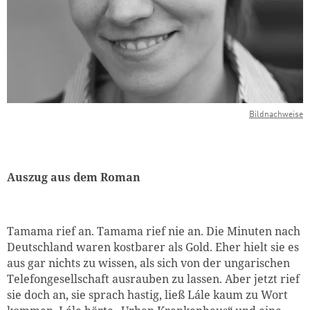
Bildnachweise
Auszug aus dem Roman
Tamama rief an. Tamama rief nie an. Die Minuten nach
Deutschland waren kostbarer als Gold. Eher hielt sie es
aus gar nichts zu wissen, als sich von der ungarischen
Telefongesellschaft ausrauben zu lassen. Aber jetzt rief
sie doch an, sie sprach hastig, ließ Lále kaum zu Wort