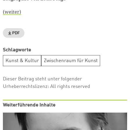
(weiter)
PDF
Schlagworte
Kunst & Kultur
Zwischenraum für Kunst
Dieser Beitrag steht unter folgender
Urheberrechtslizenz:
All rights reserved
Weiterführende Inhalte