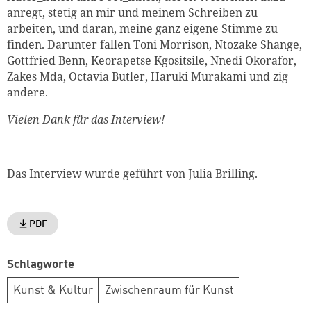
anregt, stetig an mir und meinem Schreiben zu
arbeiten, und daran, meine ganz eigene Stimme zu
finden. Darunter fallen Toni Morrison, Ntozake Shange,
Gottfried Benn, Keorapetse Kgositsile, Nnedi Okorafor,
Zakes Mda, Octavia Butler, Haruki Murakami und zig
andere.
Vielen Dank für das Interview!
Das Interview wurde geführt von Julia Brilling.
PDF
Schlagworte
Kunst & Kultur
Zwischenraum für Kunst