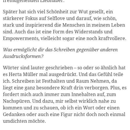
fremdgehenden Liebhaber.
Später hat sich viel Schönheit zur Wut gesellt, ein
stärkerer Fokus auf Selflove und darauf, wie schön,
stark und inspirierend die Menschen in meinem Leben
sind. Auch das ist eine Form des Widerstands und
Empowerments, vielleicht sogar eine noch kraftvollere.
Was ermöglicht dir das Schreiben gegenüber anderen
Ausdrucksformen?
Wörter sind lauter geschrieben – so oder so ähnlich hat
es Herta Müller mal ausgedrückt. Und das Gefühl teile
ich. Schreiben ist Festhalten und Raum Nehmen, da
liegt eine ganz besondere Kraft drin verborgen. Plus, es
fordert mich auch immer zum Innehalten auf, zum
Nachspüren. Und dazu, mir selbst wirklich nahe zu
kommen und zu schauen, ob ich ein Wort oder einen
Gedanken oder auch eine Figur nicht doch noch einmal
umdichten möchte.