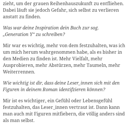
zieht, um der grauen Reihenhauszukunft zu entfliehen.
Dabei läuft sie jedoch Gefahr, sich selbst zu verlieren
anstatt zu finden.
Was war deine Inspiration dein Buch zur sog.
„Generation Y“ zu schreiben?
Mir war es wichtig, mehr von dem festzuhalten, was ich
um mich herum wahrgenommen habe, als es bisher in
den Medien zu finden ist. Mehr Vielfalt, mehr
Ausprobieren, mehr Abstürzen, mehr Taumeln, mehr
Weiterrennen.
Wie wichtig ist dir, dass deine Leser_innen sich mit den
Figuren in deinem Roman identifzieren können?
Mir ist es wichtiger, ein Gefühl oder Lebensgefühl
festzuhalten, das Leser_innen vertraut ist. Dann kann
man auch mit Figuren mitfiebern, die völlig anders sind
als man selbst.