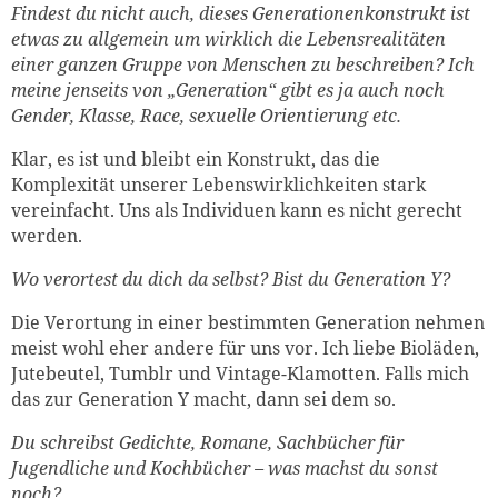
Findest du nicht auch, dieses Generationenkonstrukt ist
etwas zu allgemein um wirklich die Lebensrealitäten
einer ganzen Gruppe von Menschen zu beschreiben? Ich
meine jenseits von „Generation“ gibt es ja auch noch
Gender, Klasse, Race, sexuelle Orientierung etc.
Klar, es ist und bleibt ein Konstrukt, das die
Komplexität unserer Lebenswirklichkeiten stark
vereinfacht. Uns als Individuen kann es nicht gerecht
werden.
Wo verortest du dich da selbst? Bist du Generation Y?
Die Verortung in einer bestimmten Generation nehmen
meist wohl eher andere für uns vor. Ich liebe Bioläden,
Jutebeutel, Tumblr und Vintage-Klamotten. Falls mich
das zur Generation Y macht, dann sei dem so.
Du schreibst Gedichte, Romane, Sachbücher für
Jugendliche und Kochbücher – was machst du sonst
noch?