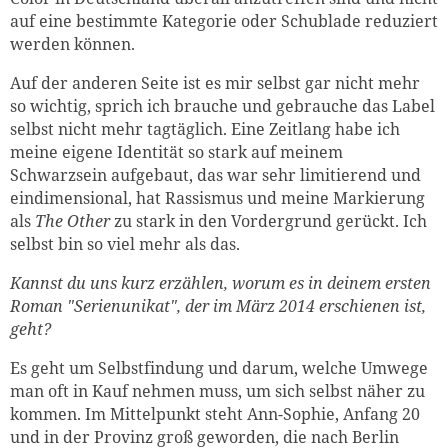
auf eine bestimmte Kategorie oder Schublade reduziert
werden können.
Auf der anderen Seite ist es mir selbst gar nicht mehr
so wichtig, sprich ich brauche und gebrauche das Label
selbst nicht mehr tagtäglich. Eine Zeitlang habe ich
meine eigene Identität so stark auf meinem
Schwarzsein aufgebaut, das war sehr limitierend und
eindimensional, hat Rassismus und meine Markierung
als
The Other
zu stark in den Vordergrund gerückt. Ich
selbst bin so viel mehr als das.
Kannst du uns kurz erzählen, worum es in deinem ersten
Roman "Serienunikat", der im März 2014 erschienen ist,
geht?
Es geht um Selbstfindung und darum, welche Umwege
man oft in Kauf nehmen muss, um sich selbst näher zu
kommen. Im Mittelpunkt steht Ann-Sophie, Anfang 20
und in der Provinz groß geworden, die nach Berlin