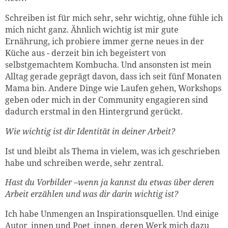
Schreiben ist für mich sehr, sehr wichtig, ohne fühle ich
mich nicht ganz. Ähnlich wichtig ist mir gute
Ernährung, ich probiere immer gerne neues in der
Küche aus - derzeit bin ich begeistert von
selbstgemachtem Kombucha. Und ansonsten ist mein
Alltag gerade geprägt davon, dass ich seit fünf Monaten
Mama bin. Andere Dinge wie Laufen gehen, Workshops
geben oder mich in der Community engagieren sind
dadurch erstmal in den Hintergrund gerückt.
Wie wichtig ist dir Identität in deiner Arbeit?
Ist und bleibt als Thema in vielem, was ich geschrieben
habe und schreiben werde, sehr zentral.
Hast du Vorbilder –wenn ja kannst du etwas über deren
Arbeit erzählen und was dir darin wichtig ist?
Ich habe Unmengen an Inspirationsquellen. Und einige
Autor_innen und Poet_innen, deren Werk mich dazu