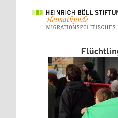
Direkt zum Inhalt
Flüchtlin