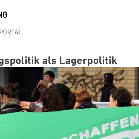
gspolitik als Lagerpolitik