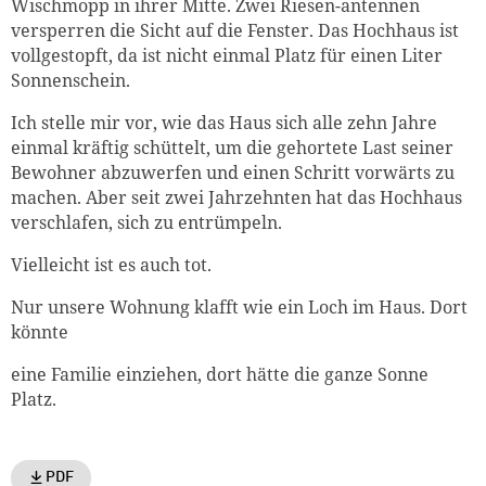
Wischmopp in ihrer Mitte. Zwei Riesen-antennen
versperren die Sicht auf die Fenster. Das Hochhaus ist
vollgestopft, da ist nicht einmal Platz für einen Liter
Sonnenschein.
Ich stelle mir vor, wie das Haus sich alle zehn Jahre
einmal kräftig schüttelt, um die gehortete Last seiner
Bewohner abzuwerfen und einen Schritt vorwärts zu
machen. Aber seit zwei Jahrzehnten hat das Hochhaus
verschlafen, sich zu entrümpeln.
Vielleicht ist es auch tot.
Nur unsere Wohnung klafft wie ein Loch im Haus. Dort
könnte
eine Familie einziehen, dort hätte die ganze Sonne
Platz.
PDF