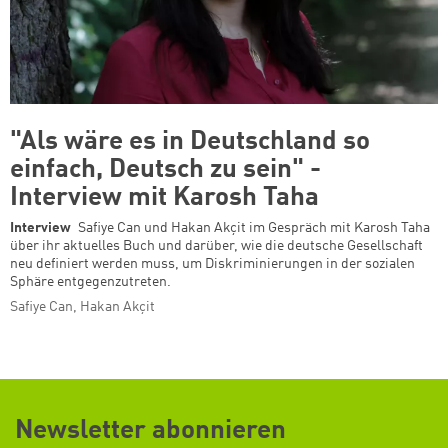
"Als wäre es in Deutschland so
einfach, Deutsch zu sein" -
Interview mit Karosh Taha
Interview
Safiye Can und Hakan Akçit im Gespräch mit Karosh Taha
über ihr aktuelles Buch und darüber, wie die deutsche Gesellschaft
neu definiert werden muss, um Diskriminierungen in der sozialen
Sphäre entgegenzutreten.
Safiye Can, Hakan Akçit
Newsletter abonnieren