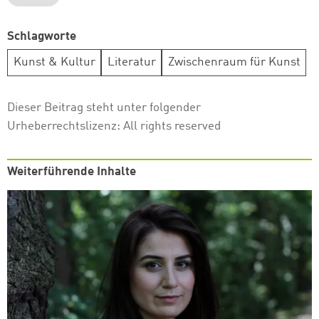
Schlagworte
Kunst & Kultur
Literatur
Zwischenraum für Kunst
Dieser Beitrag steht unter folgender
Urheberrechtslizenz:
All rights reserved
Weiterführende Inhalte