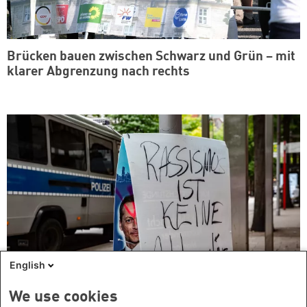
Brücken bauen zwischen Schwarz und Grün – mit
klarer Abgrenzung nach rechts
English
We use cookies