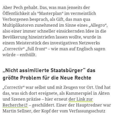
Aber Pech gehabt. Das, was man jenseits der
Öffentlichkeit als “Masterplan“ im vermeintlich
Verborgenen besprach, als Gift, das man qua
Multiplikatoren zunehmend im Sinne eines „Allegro“,
also einer immer schneller einsickernden Idee in die
Bevölkerung hineintriefen lassen wollte, wurde in
einem Meisterstück des investigativen Netzwerks
„Correctiv“ „full front“ – wie man auf Englisch sagen
würde – enthüllt.
„Nicht assimilierte Staatsbürger“ das
größte Problem für die Neue Rechte
„Correctiv“ war selbst und mit Zeugen vor Ort. Und hat
das, was sich dort ereignete, als Kammerspiel in Akten
und Szenen präzise – hier erneut
der Link zur
Recherche
– geschildert. Einer der Hauptredner war
Martin Sellner, der Kopf der vom Verfassungsschutz