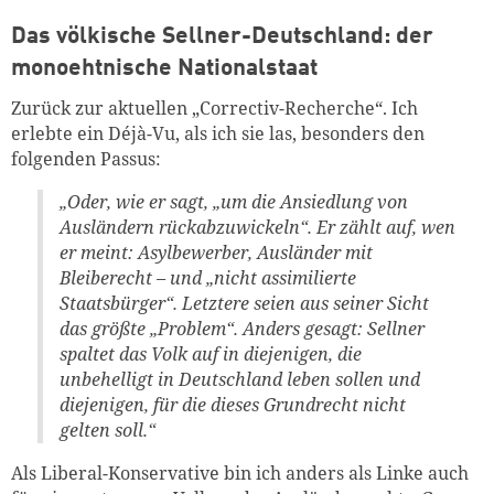
Das völkische Sellner-Deutschland: der
monoehtnische Nationalstaat
Zurück zur aktuellen „Correctiv-Recherche“. Ich
erlebte ein Déjà-Vu, als ich sie las, besonders den
folgenden Passus:
„Oder, wie er sagt, „um die Ansiedlung von
Ausländern rückabzuwickeln“. Er zählt auf, wen
er meint: Asylbewerber, Ausländer mit
Bleiberecht – und „nicht assimilierte
Staatsbürger“. Letztere seien aus seiner Sicht
das größte „Problem“. Anders gesagt: Sellner
spaltet das Volk auf in diejenigen, die
unbehelligt in Deutschland leben sollen und
diejenigen, für die dieses Grundrecht nicht
gelten soll.“
Als Liberal-Konservative bin ich anders als Linke auch