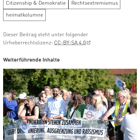
Citizenship & Demokratie
Rechtsextremismus
heimatkolumne
Dieser Beitrag steht unter folgender
Urheberrechtslizenz:
CC-BY-SA 4.0
Weiterführende Inhalte