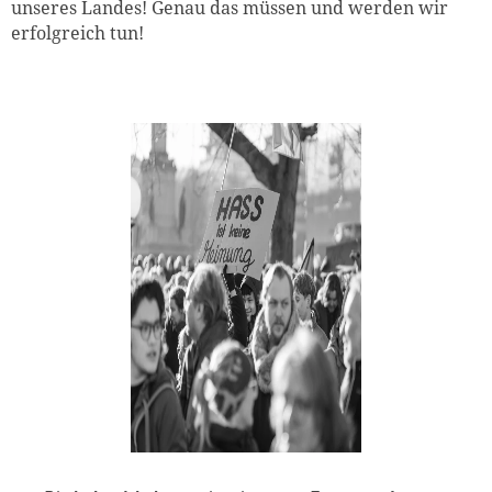
unseres Landes! Genau das müssen und werden wir
erfolgreich tun!