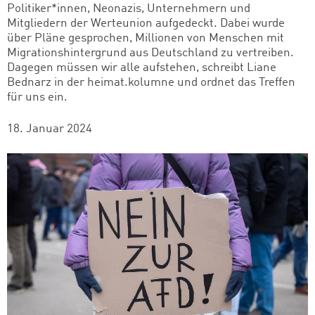
Politiker*innen, Neonazis, Unternehmern und
Mitgliedern der Werteunion aufgedeckt. Dabei wurde
über Pläne gesprochen, Millionen von Menschen mit
Migrationshintergrund aus Deutschland zu vertreiben.
Dagegen müssen wir alle aufstehen, schreibt Liane
Bednarz in der heimat.kolumne und ordnet das Treffen
für uns ein.
18. Januar 2024