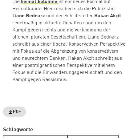
Die
heimat.kolumne
ist ein neues Format auf
Heimatkunde. Hier mischen sich die Publizistin
Liane Bednarz
und der Schriftsteller
Hakan Akçit
regelmäßig in aktuelle Debatten rund um den
Kampf gegen rechts und die Verteidigung der
offenen, pluralen Gesellschaft ein. Liane Bednarz
schreibt aus einer liberal-konservativen Perspektive
mit Fokus auf die Abgrenzung von konservativem
und neurechtem Denken, Hakan Akçit schreibt aus
einer postmigrantischen Perspektive mit einem
Fokus auf die Einwanderungsgesellschaft und den
Kampf gegen Rassismus.
PDF
Schlagworte